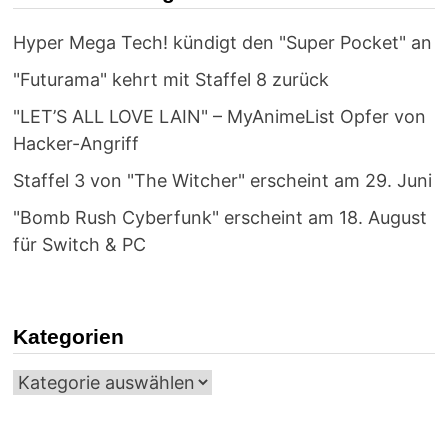
2022
Hyper Mega Tech! kündigt den "Super Pocket" an
"Futurama" kehrt mit Staffel 8 zurück
"LET’S ALL LOVE LAIN" – MyAnimeList Opfer von
Hacker-Angriff
Staffel 3 von "The Witcher" erscheint am 29. Juni
"Bomb Rush Cyberfunk" erscheint am 18. August
für Switch & PC
Kategorien
Kategorien