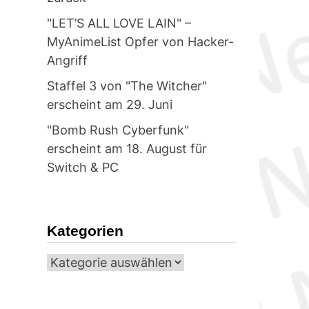
"LET’S ALL LOVE LAIN" –
MyAnimeList Opfer von Hacker-
Angriff
Staffel 3 von "The Witcher"
erscheint am 29. Juni
"Bomb Rush Cyberfunk"
erscheint am 18. August für
Switch & PC
Kategorien
Kategorien