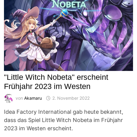
"Little Witch Nobeta" erscheint
Frühjahr 2023 im Westen
von
Akamaru
2. November 2022
Idea Factory International gab heute bekannt,
dass das Spiel Little Witch Nobeta im Frühjahr
2023 im Westen erscheint.