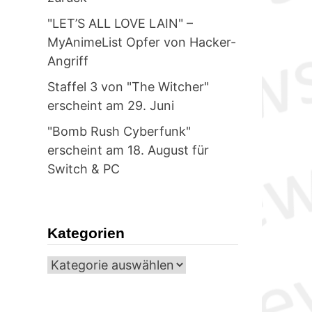
"LET’S ALL LOVE LAIN" –
MyAnimeList Opfer von Hacker-
Angriff
Staffel 3 von "The Witcher"
erscheint am 29. Juni
"Bomb Rush Cyberfunk"
erscheint am 18. August für
Switch & PC
Kategorien
Kategorien