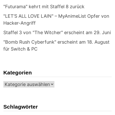
"Futurama" kehrt mit Staffel 8 zurück
"LET’S ALL LOVE LAIN" – MyAnimeList Opfer von
Hacker-Angriff
Staffel 3 von "The Witcher" erscheint am 29. Juni
"Bomb Rush Cyberfunk" erscheint am 18. August
für Switch & PC
Kategorien
Kategorien
Schlagwörter