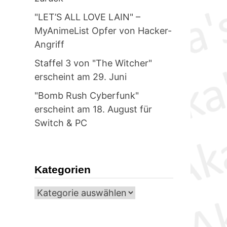
"LET’S ALL LOVE LAIN" –
MyAnimeList Opfer von Hacker-
Angriff
Staffel 3 von "The Witcher"
erscheint am 29. Juni
"Bomb Rush Cyberfunk"
erscheint am 18. August für
Switch & PC
Kategorien
Kategorien