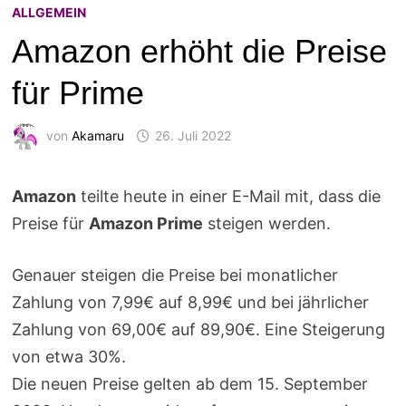
ALLGEMEIN
Amazon erhöht die Preise
für Prime
von
Akamaru
26. Juli 2022
Amazon
teilte heute in einer E-Mail mit, dass die
Preise für
Amazon Prime
steigen werden.
Genauer steigen die Preise bei monatlicher
Zahlung von 7,99€ auf 8,99€ und bei jährlicher
Zahlung von 69,00€ auf 89,90€. Eine Steigerung
von etwa 30%.
Die neuen Preise gelten ab dem 15. September