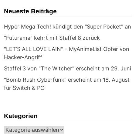
Neueste Beiträge
Hyper Mega Tech! kündigt den "Super Pocket" an
"Futurama" kehrt mit Staffel 8 zurück
"LET’S ALL LOVE LAIN" – MyAnimeList Opfer von
Hacker-Angriff
Staffel 3 von "The Witcher" erscheint am 29. Juni
"Bomb Rush Cyberfunk" erscheint am 18. August
für Switch & PC
Kategorien
Kategorien